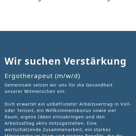
Wir suchen Verstärkung
Ergotherapeut (m/w/d)
Gemeinsam setzen wir uns für die Gesundheit
unserer Mitmenschen ein.
Dich erwartet ein unbefristeter Arbeitsvertrag in Voll-
oder Teilzeit, ein Willkommensbonus sowie viel
Raum, eigene Ideen einzubringen und den
Arbeitsalltag aktiv mitzugestalten. Eine
wertschätzende Zusammenarbeit, ein starkes
Miteinander im Team und weitere Benefits, die dir