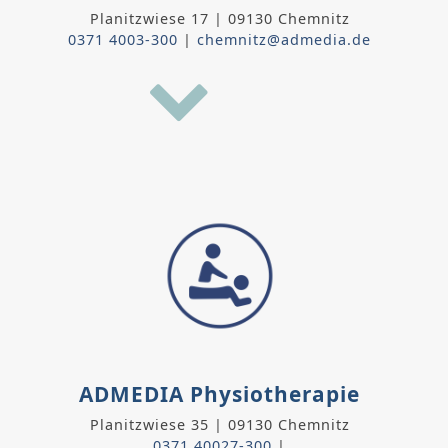
Planitzwiese 17 | 09130 Chemnitz
0371 4003-300
|
chemnitz@admedia.de
ADMEDIA Physiotherapie
Planitzwiese 35 | 09130 Chemnitz
0371 40027-300
|