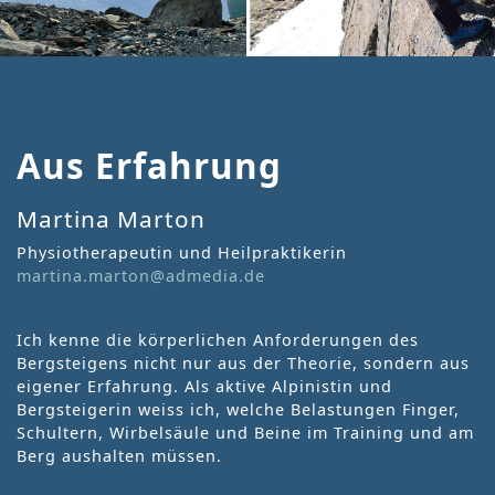
Aus Erfahrung
Martina Marton
Physiotherapeutin und Heilpraktikerin
martina.marton@admedia.de
Ich kenne die körperlichen Anforderungen des
Bergsteigens nicht nur aus der Theorie, sondern aus
eigener Erfahrung. Als aktive Alpinistin und
Bergsteigerin weiss ich, welche Belastungen Finger,
Schultern, Wirbelsäule und Beine im Training und am
Berg aushalten müssen.