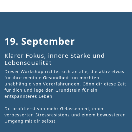
19. September
Klarer Fokus, innere Stärke und
Lebensqualität
Dieser Workshop richtet sich an alle, die aktiv etwas
für ihre mentale Gesundheit tun möchten –
unabhängig von Vorerfahrungen. Gönn dir diese Zeit
für dich und lege den Grundstein für ein
entspannteres Leben.
Du profitierst von mehr Gelassenheit, einer
verbesserten Stressresistenz und einem bewussteren
Umgang mit dir selbst.