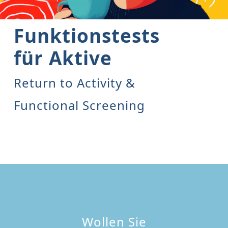
Funktionstests
für Aktive
Return to Activity &
Functional Screening
Wollen Sie