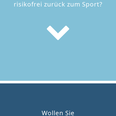
risikofrei zurück zum Sport?
Wollen Sie