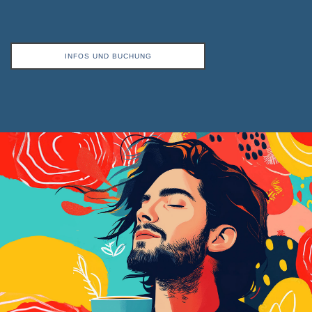
INFOS UND BUCHUNG