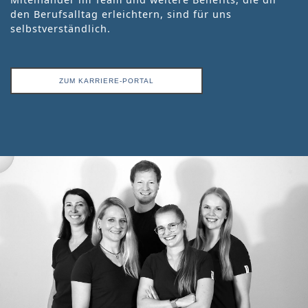
den Berufsalltag erleichtern, sind für uns
selbstverständlich.
ZUM KARRIERE-PORTAL