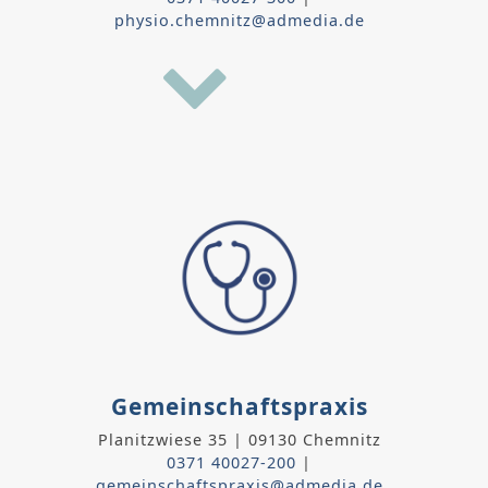
physio.chemnitz@admedia.de
Gemeinschaftspraxis
Planitzwiese 35 | 09130 Chemnitz
0371 40027-200
|
gemeinschaftspraxis@admedia.de