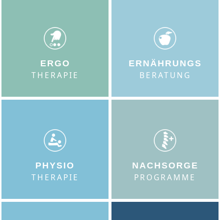
ERGO
ERNÄHRUNGS
THERAPIE
BERATUNG
PHYSIO
NACHSORGE
THERAPIE
PROGRAMME