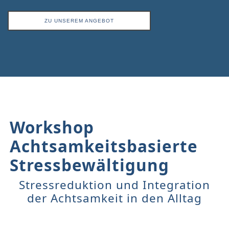
ZU UNSEREM ANGEBOT
Workshop
Achtsamkeitsbasierte
Stressbewältigung
Stressreduktion und Integration
der Achtsamkeit in den Alltag