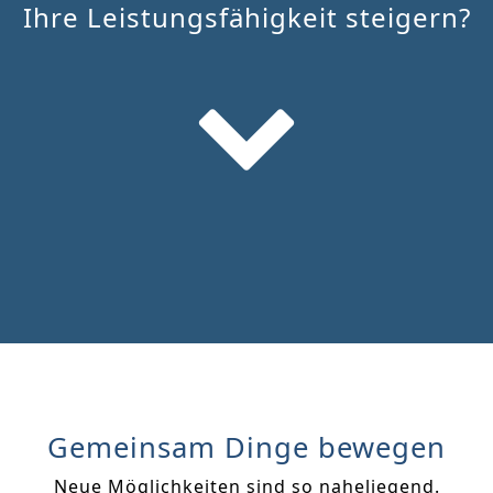
Ihre Leistungsfähigkeit steigern?
Gemeinsam Dinge bewegen
Neue Möglichkeiten sind so naheliegend.