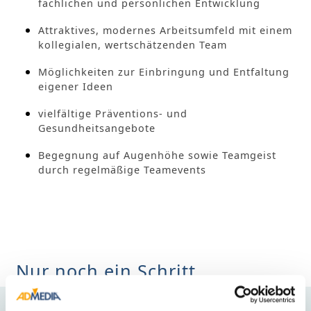
fachlichen und persönlichen Entwicklung
Attraktives, modernes Arbeitsumfeld mit einem
kollegialen, wertschätzenden Team
Möglichkeiten zur Einbringung und Entfaltung
eigener Ideen
vielfältige Präventions- und
Gesundheitsangebote
Begegnung auf Augenhöhe sowie Teamgeist
durch regelmäßige Teamevents
Nur noch ein Schritt ...