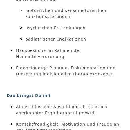
motorischen und sensomotorischen
Funktionsstörungen
psychischen Erkrankungen
pädiatrischen Indikationen
Hausbesuche im Rahmen der
Heilmittelverordnung
Eigenständige Planung, Dokumentation und
Umsetzung individueller Therapiekonzepte
Das bringst Du mit
Abgeschlossene Ausbildung als staatlich
anerkannter Ergotherapeut (m/w/d)
Kontaktfreudigkeit, Motivation und Freude an