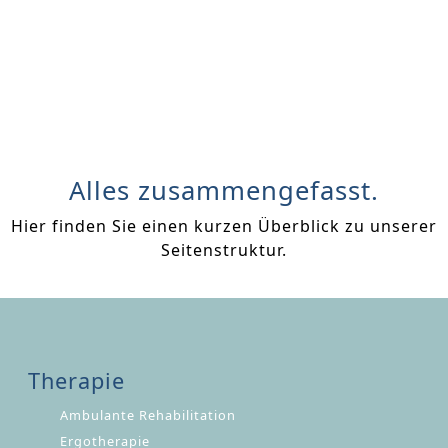
Alles zusammengefasst.
Hier finden Sie einen kurzen Überblick zu unserer
Seitenstruktur.
Therapie
Navigation
Ambulante Rehabilitation
überspringen
Ergotherapie