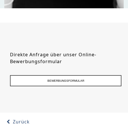
Direkte Anfrage über unser Online-
Bewerbungsformular
BEWERBUNGSFORMULAR
Zurück