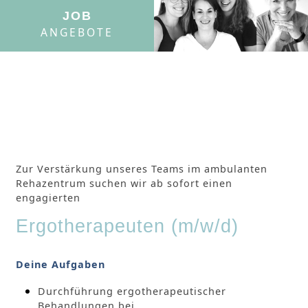
JOB
ANGEBOTE
Zur Verstärkung unseres Teams im ambulanten
Rehazentrum suchen wir ab sofort einen
engagierten
Ergotherapeuten (m/w/d)
Deine Aufgaben
Durchführung ergotherapeutischer
Behandlungen bei