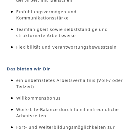
der Arbeit mit Menschen
Einfühlungsvermögen und
Kommunikationsstärke
Teamfähigkeit sowie selbstständige und
strukturierte Arbeitsweise
Flexibilität und Verantwortungsbewusstsein
Das bieten wir Dir
ein unbefristetes Arbeitsverhältnis (Voll-/ oder
Teilzeit)
Willkommensbonus
Work-Life-Balance durch familienfreundliche
Arbeitszeiten
Fort- und Weiterbildungsmöglichkeiten zur