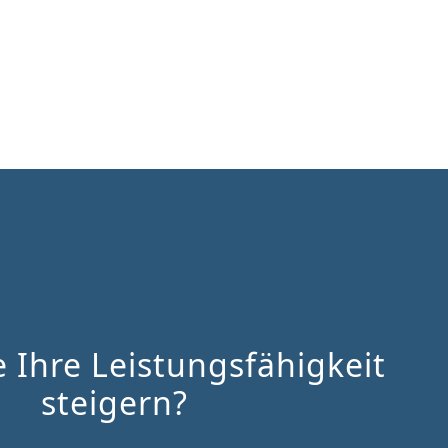
e Ihre Leistungsfähigkeit
steigern?