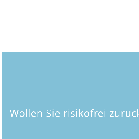
Wollen Sie risikofrei zurü