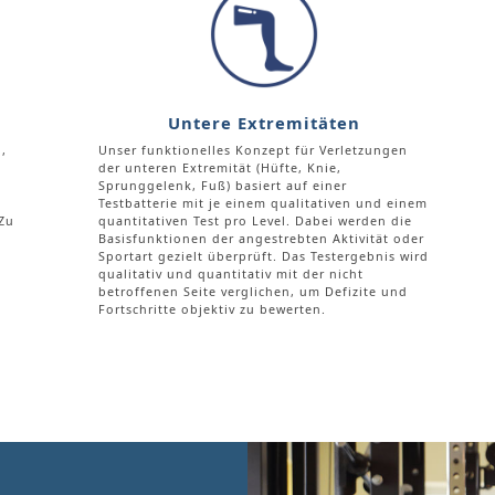
Untere Extremitäten
,
Unser funktionelles Konzept für Verletzungen
der unteren Extremität (Hüfte, Knie,
Sprunggelenk, Fuß) basiert auf einer
Testbatterie mit je einem qualitativen und einem
Zu
quantitativen Test pro Level. Dabei werden die
Basisfunktionen der angestrebten Aktivität oder
Sportart gezielt überprüft. Das Testergebnis wird
qualitativ und quantitativ mit der nicht
g
betroffenen Seite verglichen, um Defizite und
Fortschritte objektiv zu bewerten.