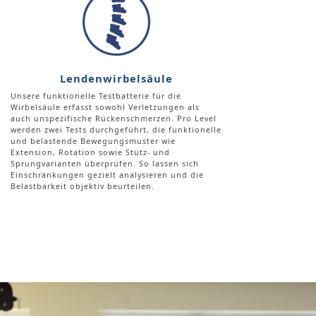
Lendenwirbelsäule
Unsere funktionelle Testbatterie für die
Wirbelsäule erfasst sowohl Verletzungen als
auch unspezifische Rückenschmerzen. Pro Level
werden zwei Tests durchgeführt, die funktionelle
und belastende Bewegungsmuster wie
Extension, Rotation sowie Stütz- und
Sprungvarianten überprüfen. So lassen sich
Einschränkungen gezielt analysieren und die
Belastbarkeit objektiv beurteilen.