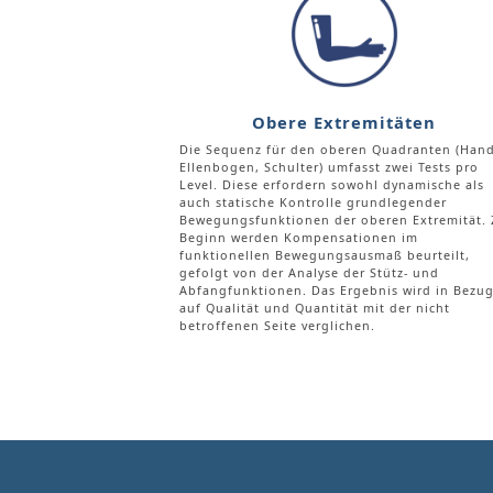
Obere Extremitäten
Die Sequenz für den oberen Quadranten (Hand
Ellenbogen, Schulter) umfasst zwei Tests pro
Level. Diese erfordern sowohl dynamische als
auch statische Kontrolle grundlegender
Bewegungsfunktionen der oberen Extremität. 
Beginn werden Kompensationen im
funktionellen Bewegungsausmaß beurteilt,
gefolgt von der Analyse der Stütz- und
Abfangfunktionen. Das Ergebnis wird in Bezu
auf Qualität und Quantität mit der nicht
betroffenen Seite verglichen.