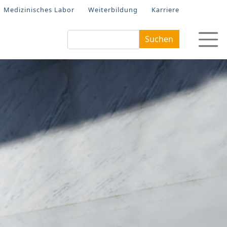
Medizinisches Labor
Weiterbildung
Karriere
Suchen