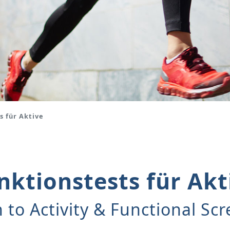
s für Aktive
nktionstests für Akt
 to Activity & Functional Sc