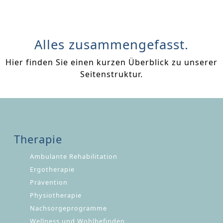
Alles zusammengefasst.
Hier finden Sie einen kurzen Überblick zu unserer
Seitenstruktur.
Therapie
Navigation
Ambulante Rehabilitation
überspringen
Ergotherapie
Prävention
Physiotherapie
Nachsorgeprogramme
Wellness und Wohlbefinden