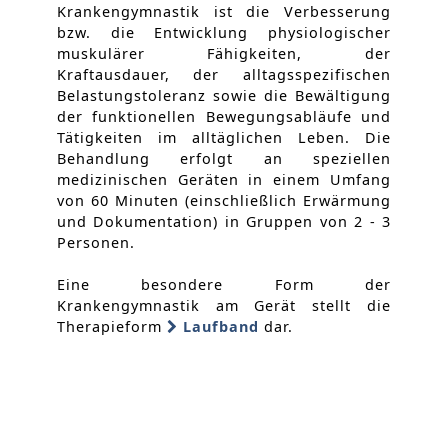
Krankengymnastik ist die Verbesserung
bzw. die Entwicklung physiologischer
muskulärer Fähigkeiten, der
Kraftausdauer, der alltagsspezifischen
Belastungstoleranz sowie die Bewältigung
der funktionellen Bewegungsabläufe und
Tätigkeiten im alltäglichen Leben. Die
Behandlung erfolgt an speziellen
medizinischen Geräten in einem Umfang
von 60 Minuten (einschließlich Erwärmung
und Dokumentation) in Gruppen von 2 - 3
Personen.
Eine besondere Form der
Krankengymnastik am Gerät stellt die
Therapieform
Laufband
dar.