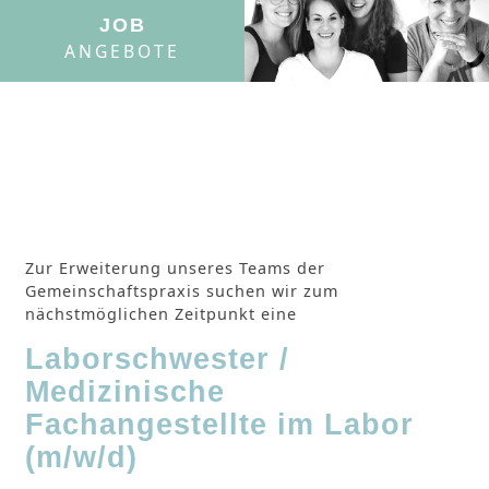
JOB
ANGEBOTE
Zur Erweiterung unseres Teams der
Gemeinschaftspraxis suchen wir zum
nächstmöglichen Zeitpunkt eine
Laborschwester /
Medizinische
Fachangestellte im Labor
(m/w/d)