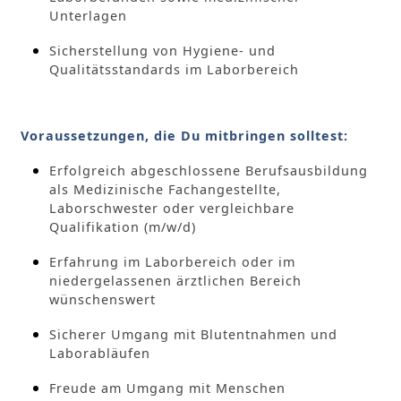
Unterlagen
Sicherstellung von Hygiene- und
Qualitätsstandards im Laborbereich
Voraussetzungen, die Du mitbringen solltest:
Erfolgreich abgeschlossene Berufsausbildung
als Medizinische Fachangestellte,
Laborschwester oder vergleichbare
Qualifikation (m/w/d)
Erfahrung im Laborbereich oder im
niedergelassenen ärztlichen Bereich
wünschenswert
Sicherer Umgang mit Blutentnahmen und
Laborabläufen
Freude am Umgang mit Menschen