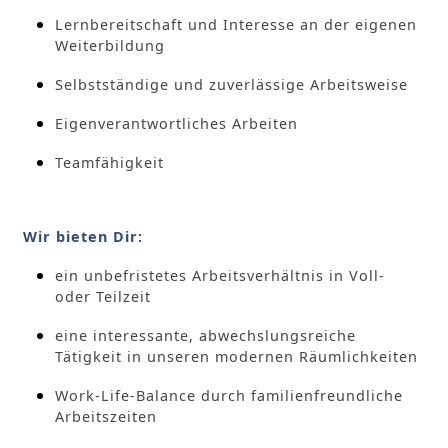
Lernbereitschaft und Interesse an der eigenen
Weiterbildung
Selbstständige und zuverlässige Arbeitsweise
Eigenverantwortliches Arbeiten
Teamfähigkeit
Wir bieten Dir:
ein unbefristetes Arbeitsverhältnis in Voll-
oder Teilzeit
eine interessante, abwechslungsreiche
Tätigkeit in unseren modernen Räumlichkeiten
Work-Life-Balance durch familienfreundliche
Arbeitszeiten