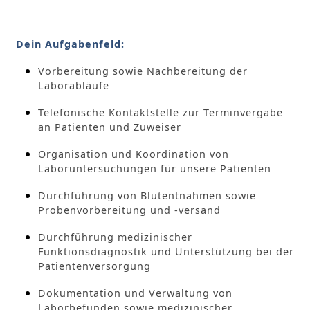
Dein Aufgabenfeld:
Vorbereitung sowie Nachbereitung der
Laborabläufe
Telefonische Kontaktstelle zur Terminvergabe
an Patienten und Zuweiser
Organisation und Koordination von
Laboruntersuchungen für unsere Patienten
Durchführung von Blutentnahmen sowie
Probenvorbereitung und -versand
Durchführung medizinischer
Funktionsdiagnostik und Unterstützung bei der
Patientenversorgung
Dokumentation und Verwaltung von
Laborbefunden sowie medizinischer